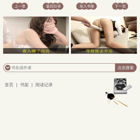
上一章
返回目录
加入书签
下一页
首页
|
书架
|
阅读记录