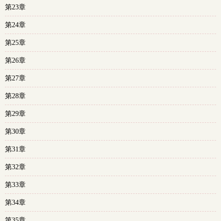
第23章
第24章
第25章
第26章
第27章
第28章
第29章
第30章
第31章
第32章
第33章
第34章
第35章