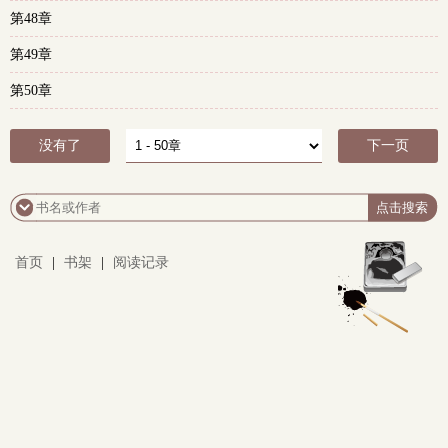
第48章
第49章
第50章
没有了
下一页
首页
|
书架
|
阅读记录